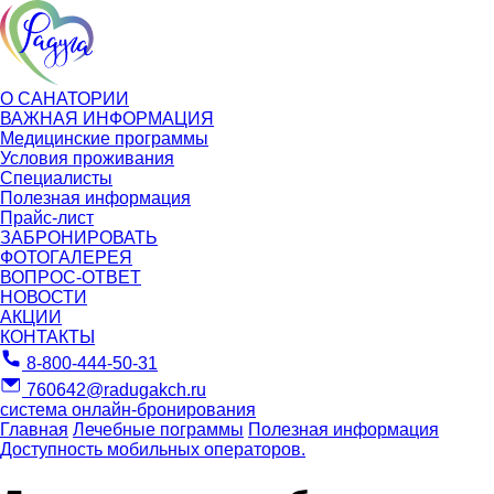
О САНАТОРИИ
ВАЖНАЯ ИНФОРМАЦИЯ
Медицинские программы
Условия проживания
Специалисты
Полезная информация
Прайс-лист
ЗАБРОНИРОВАТЬ
ФОТОГАЛЕРЕЯ
ВОПРОС-ОТВЕТ
НОВОСТИ
АКЦИИ
КОНТАКТЫ
8-800-444-50-31
760642@radugakch.ru
система онлайн-бронирования
Главная
Лечебные пограммы
Полезная информация
Доступность мобильных операторов.